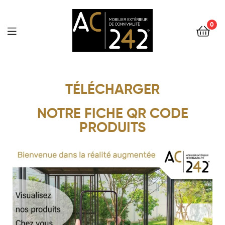
0
AC242
TÉLÉCHARGER
NOTRE FICHE QR CODE
PRODUITS