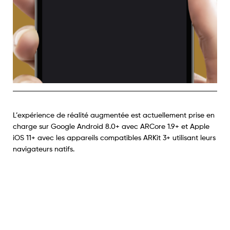
L’expérience de réalité augmentée est actuellement prise en
charge sur Google Android 8.0+ avec ARCore 1.9+ et Apple
iOS 11+ avec les appareils compatibles ARKit 3+ utilisant leurs
navigateurs natifs.