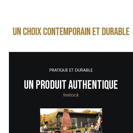
Un choix Contemporain et Durable
PRATIQUE ET DURABLE
Un produit authentique
Instock