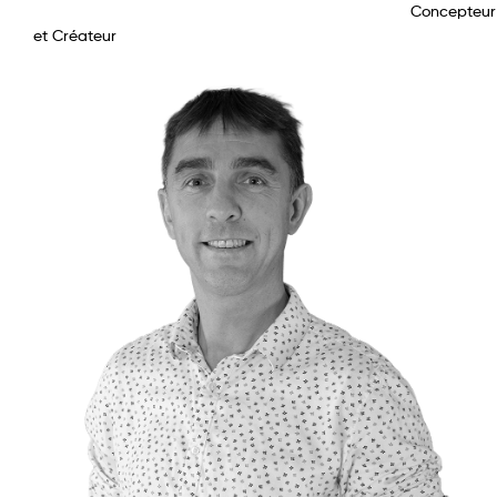
Concepteur
et Créateur