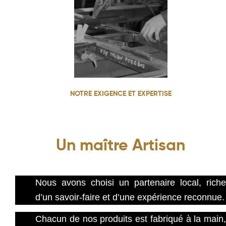
NOTRE EXIGENCE ET EXPERTISE
FABRICATION ARTISANALE
Un maître Artisan
Nous avons choisi un partenaire local, riche
d’un savoir-faire et d’une expérience reconnue.
Chacun de nos produits est fabriqué à la main,