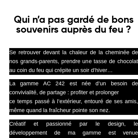
LA GÉNESE AC 242
Qui n’a pas gardé de bons
souvenirs auprès du feu ?
Se retrouver devant la chaleur de la cheminée de
nos grands-parents, prendre une tasse de chocolat
au coin du feu qui crépite un soir d’hiver…
La gamme AC 242 est née d’un besoin de
convivialité, de partage : profiter et prolonger
ce temps passé à l’extérieur, entouré de ses amis,
même quand la fraîcheur pointe son
nez.
Créatif et passionné par le design, le
développement de ma gamme est venue