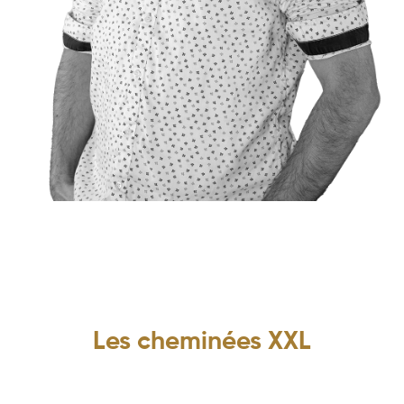
Les cheminées XXL