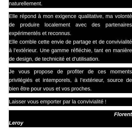
naturellement.
Elle répond à mon exigence qualitative, ma volonté
de produire localement avec des partenaires
expérimentés et reconnus.
Elle comble cette envie de partage et de convivialité
à l’extérieur. Une gamme réfléchie, tant en manière
de design, de technicité et d’utilisation.
Je vous propose de profiter de ces moments
privilégiés et intemporels, à l’extérieur, source de
bien être pour vous et vos proches.
Laisser vous emporter par la convivialité !
Florent
Leroy